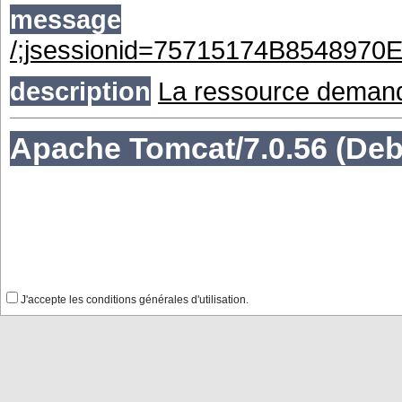
J'accepte les conditions générales d'utilisation.